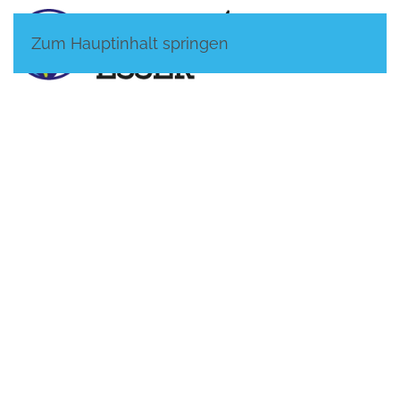
Zum Hauptinhalt springen