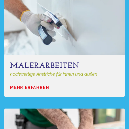
MALERARBEITEN
hochwertige Anstriche für innen und außen
MEHR ERFAHREN