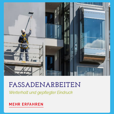
FASSADEN­ARBEITEN
Werterhalt und gepflegter Eindruck
MEHR ERFAHREN