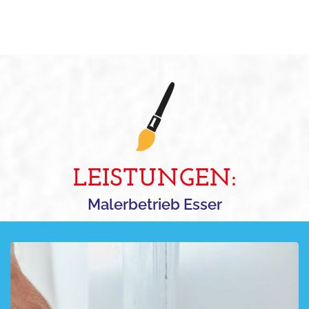
LEISTUNGEN:
Malerbetrieb Esser