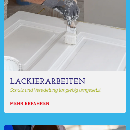
LACKIERARBEITEN
Schutz und Veredelung langlebig umgesetzt
MEHR ERFAHREN